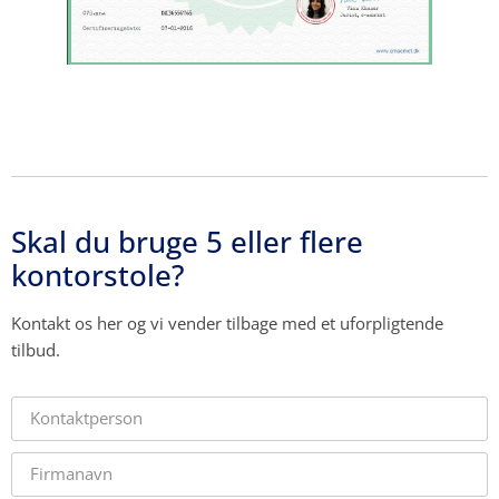
Skal du bruge 5 eller flere
kontorstole?
Kontakt os her og vi vender tilbage med et uforpligtende
tilbud.