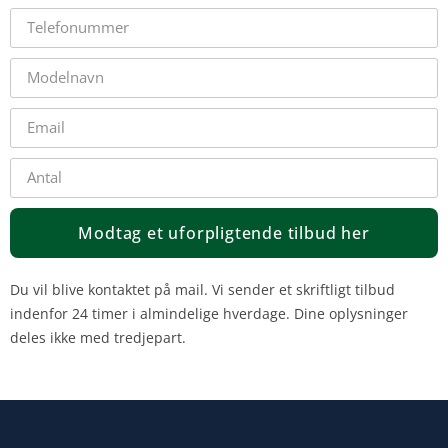
Modtag et uforpligtende tilbud her
Du vil blive kontaktet på mail. Vi sender et skriftligt tilbud
indenfor 24 timer i almindelige hverdage. Dine oplysninger
deles ikke med tredjepart.