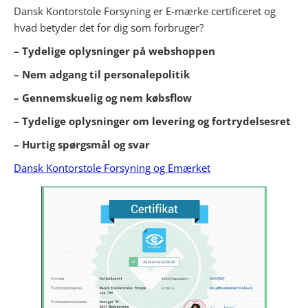
Dansk Kontorstole Forsyning er E-mærke certificeret og
hvad betyder det for dig som forbruger?
– Tydelige oplysninger på webshoppen
– Nem adgang til personalepolitik
– Gennemskuelig og nem købsflow
– Tydelige oplysninger om levering og fortrydelsesret
– Hurtig spørgsmål og svar
Dansk Kontorstole Forsyning og Emærket