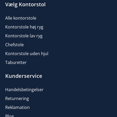
Vælg Kontorstol
Alle kontorstole
Kontorstole høj ryg
Kontorstole lav ryg
Chefstole
Kontorstole uden hjul
Taburetter
Kunderservice
Handelsbetingelser
Returnering
Reklamation
Blog