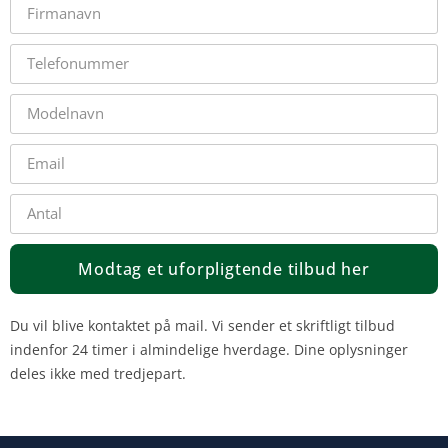
Modtag et uforpligtende tilbud her
Du vil blive kontaktet på mail. Vi sender et skriftligt tilbud
indenfor 24 timer i almindelige hverdage. Dine oplysninger
deles ikke med tredjepart.