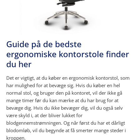
Guide på de bedste
ergonomiske kontorstole finder
du her
Det er vigtigt, at du køber en ergonomisk kontorstol, som
har mulighed for at bevæge sig. Hvis du køber en hel
normal stol, og bruger den på kontoret, vil der ikke gå
mange timer før du kan mærke at du har brug for at
bevæge dig. Hvis du ikke bevæger dig, vil du også selv
være skyld i, at der bliver lukket for
blodgennemstrømningen. Og når først du har et dårligt
blodomløb, vil du begynde at få smerter mange steder i
kroppen.