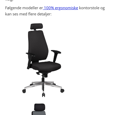
Følgende modeller er
100% ergonomiske
kontorstole og
kan ses med flere detaljer: