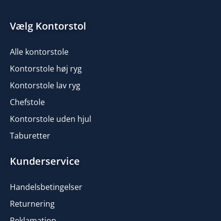
Vælg Kontorstol
Alle kontorstole
Kontorstole høj ryg
Kontorstole lav ryg
Chefstole
Kontorstole uden hjul
Taburetter
Kunderservice
Handelsbetingelser
Returnering
Reklamation