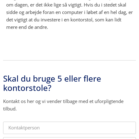
om dagen, er det ikke lige så vigtigt. Hvis du i stedet skal
sidde og arbejde foran en computer i løbet af en hel dag, er
det vigtigt at du investere i en kontorstol, som kan lidt
mere end de andre.
Skal du bruge 5 eller flere
kontorstole?
Kontakt os her og vi vender tilbage med et uforpligtende
tilbud.