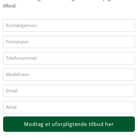
tilbud.
Modtag et uforpligtende tilbud her