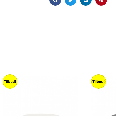
Tilbud!
Tilbud!