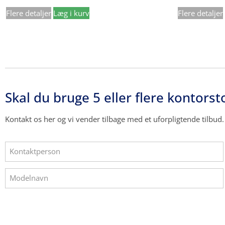
Flere detaljer
Læg i kurv
Flere detaljer
Skal du bruge 5 eller flere kontorst
Kontakt os her og vi vender tilbage med et uforpligtende tilbud.