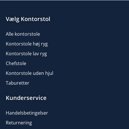
Vælg Kontorstol
Alle kontorstole
Kontorstole høj ryg
Kontorstole lav ryg
Chefstole
Kontorstole uden hjul
Taburetter
Kunderservice
Handelsbetingelser
Returnering