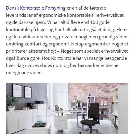
Dansk Kontorstole Forsyning
er en af de førende
leverandører af ergonomiske kontorstole til erhvervslivet
og de danske hjem. Vi har altid flere end 100 gode
kontorstole på lager og har helt sikkert også et til dig. Flere
og flere virksomheder og private mangler en grundig viden
omkring komfort og ergonomi. Netop ergonomi er noget vi
prioriterer ekstremt højt – Noget som specielt erhvervslivet
også burde gøre. Hos Kontorstole har vi mange besøgende
hver dag i vores showroom og her bemærker vi denne
manglende viden.