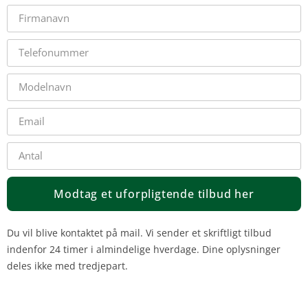
Modtag et uforpligtende tilbud her
Du vil blive kontaktet på mail. Vi sender et skriftligt tilbud
indenfor 24 timer i almindelige hverdage. Dine oplysninger
deles ikke med tredjepart.