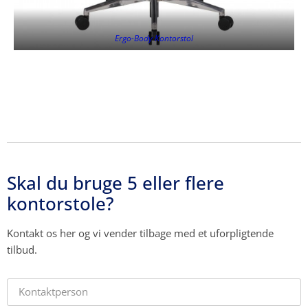
Ergo-Body Kontorstol
Skal du bruge 5 eller flere
kontorstole?
Kontakt os her og vi vender tilbage med et uforpligtende
tilbud.