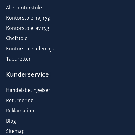
Alle kontorstole
Kontorstole høj ryg
Kontorstole lav ryg
Chefstole
Kontorstole uden hjul
Taburetter
Kunderservice
Handelsbetingelser
Returnering
Reklamation
Blog
Sitemap