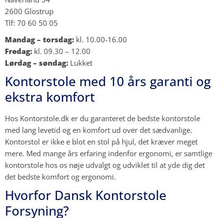
2600 Glostrup
Tlf: 70 60 50 05
Mandag – torsdag:
kl. 10.00-16.00
Fredag:
kl. 09.30 – 12.00
Lørdag – søndag:
Lukket
Kontorstole med 10 års garanti og
ekstra komfort
Hos Kontorstole.dk er du garanteret de bedste kontorstole
med lang levetid og en komfort ud over det sædvanlige.
Kontorstol er ikke e blot en stol på hjul, det kræver meget
mere. Med mange års erfaring indenfor ergonomi, er samtlige
kontorstole hos os nøje udvalgt og udviklet til at yde dig det
det bedste komfort og ergonomi.
Hvorfor Dansk Kontorstole
Forsyning?