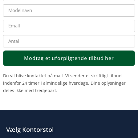
Modtag et uforpligtende tilbud her
Du vil blive kontaktet på mail. Vi sender et skriftligt tilbud
indenfor 24 timer i almindelige hverdage. Dine oplysninger
deles ikke med tredjepart.
Vælg Kontorstol