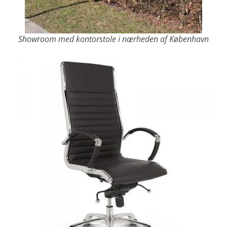
Showroom med kontorstole i nærheden af København